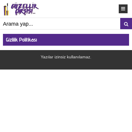
Gizlilik Politikası
Yazılar izinsiz kullanılamaz.