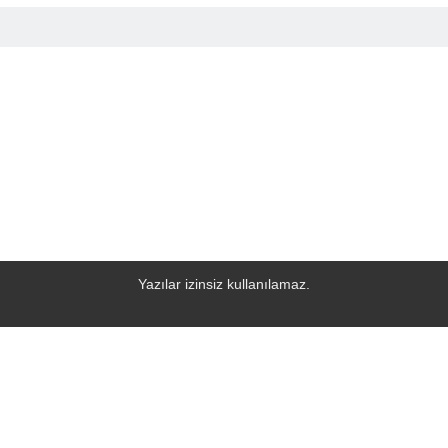
Yazılar izinsiz kullanılamaz.