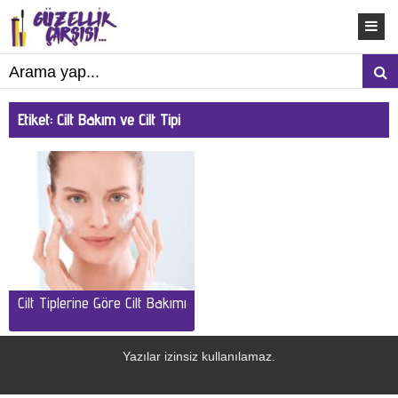
Etiket:
Cilt Bakım ve Cilt Tipi
Cilt Tiplerine Göre Cilt Bakımı
Yazılar izinsiz kullanılamaz.