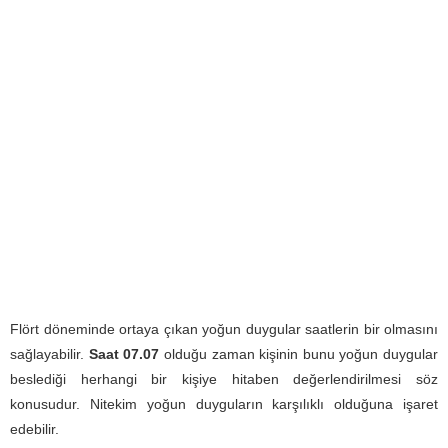
Flört döneminde ortaya çıkan yoğun duygular saatlerin bir olmasını
sağlayabilir.
Saat 07.07
olduğu zaman kişinin bunu yoğun duygular
beslediği herhangi bir kişiye hitaben değerlendirilmesi söz
konusudur. Nitekim yoğun duyguların karşılıklı olduğuna işaret
edebilir.