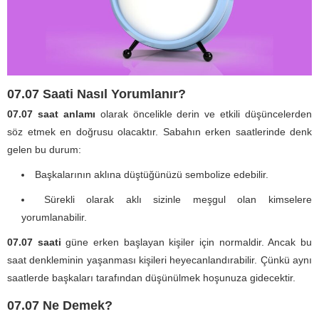
07.07 Saati Nasıl Yorumlanır?
07.07 saat anlamı
olarak öncelikle derin ve etkili düşüncelerden
söz etmek en doğrusu olacaktır. Sabahın erken saatlerinde denk
gelen bu durum:
Başkalarının aklına düştüğünüzü sembolize edebilir.
Sürekli olarak aklı sizinle meşgul olan kimselere
yorumlanabilir.
07.07 saati
güne erken başlayan kişiler için normaldir. Ancak bu
saat denkleminin yaşanması kişileri heyecanlandırabilir. Çünkü aynı
saatlerde başkaları tarafından düşünülmek hoşunuza gidecektir.
07.07 Ne Demek?