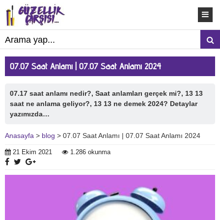
07.07 Saat Anlamı | 07.07 Saat Anlamı 2024
07.17 saat anlamı nedir?, Saat anlamları gerçek mi?, 13 13
saat ne anlama geliyor?, 13 13 ne demek 2024? Detaylar
yazımızda…
Anasayfa
>
blog
> 07.07 Saat Anlamı | 07.07 Saat Anlamı 2024
21 Ekim 2021
1.286 okunma