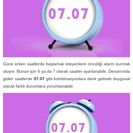
Güne erken saatlerde başlamak isteyenlerin önceliği alarm kurmak
oluyor. Bunun için 6 ya da 7 olarak saatler ayarlanabilir. Devamında
gelen saatlerde
07.07
gibi kombinasyonlara denk gelmek duygusal
olarak farklı durumlara yorumlanabilir.