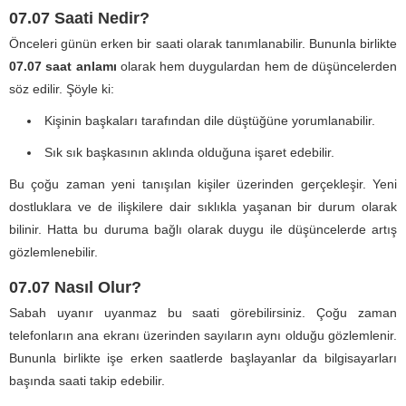
07.07 Saati Nedir?
Önceleri günün erken bir saati olarak tanımlanabilir. Bununla birlikte
07.07 saat anlamı
olarak hem duygulardan hem de düşüncelerden
söz edilir. Şöyle ki:
Kişinin başkaları tarafından dile düştüğüne yorumlanabilir.
Sık sık başkasının aklında olduğuna işaret edebilir.
Bu çoğu zaman yeni tanışılan kişiler üzerinden gerçekleşir. Yeni
dostluklara ve de ilişkilere dair sıklıkla yaşanan bir durum olarak
bilinir. Hatta bu duruma bağlı olarak duygu ile düşüncelerde artış
gözlemlenebilir.
07.07 Nasıl Olur?
Sabah uyanır uyanmaz bu saati görebilirsiniz. Çoğu zaman
telefonların ana ekranı üzerinden sayıların aynı olduğu gözlemlenir.
Bununla birlikte işe erken saatlerde başlayanlar da bilgisayarları
başında saati takip edebilir.