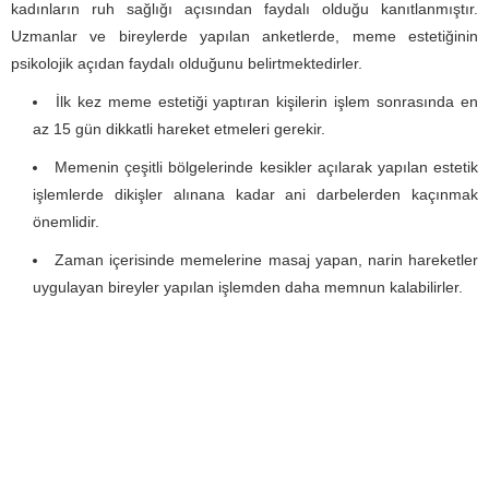
kadınların ruh sağlığı açısından faydalı olduğu kanıtlanmıştır.
Uzmanlar ve bireylerde yapılan anketlerde, meme estetiğinin
psikolojik açıdan faydalı olduğunu belirtmektedirler.
İlk kez meme estetiği yaptıran kişilerin işlem sonrasında en
az 15 gün dikkatli hareket etmeleri gerekir.
Memenin çeşitli bölgelerinde kesikler açılarak yapılan estetik
işlemlerde dikişler alınana kadar ani darbelerden kaçınmak
önemlidir.
Zaman içerisinde memelerine masaj yapan, narin hareketler
uygulayan bireyler yapılan işlemden daha memnun kalabilirler.