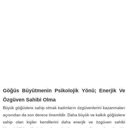
Göğüs Büyütmenin Psikolojik Yönü; Enerjik Ve
Özgüven Sahibi Olma
Büyük göğüslere sahip olmak kadınların özgüvenlerini kazanmaları
açısından da son derece önemlidir. Daha büyük ve kalkık göğüslere
sahip olan kişiler kendilerini daha enerjik ve özgüven sahibi