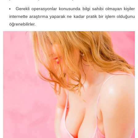
Gerekli operasyonlar konusunda bilgi sahibi olmayan kişiler
internette araştırma yaparak ne kadar pratik bir işlem olduğunu
öğrenebilirler.