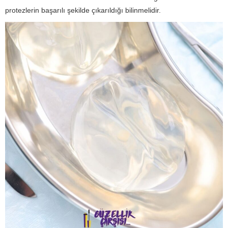
protezlerin başarılı şekilde çıkarıldığı bilinmelidir.