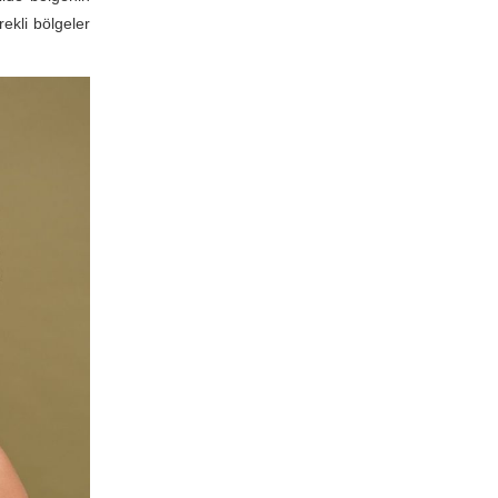
ekli bölgeler