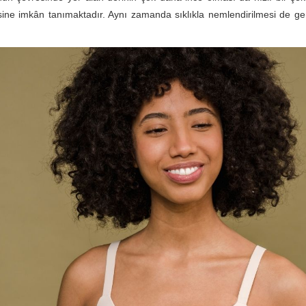
ine imkân tanımaktadır. Aynı zamanda sıklıkla nemlendirilmesi de ger