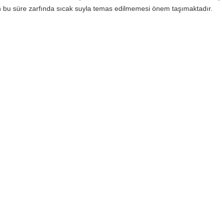
en bu süre zarfında sıcak suyla temas edilmemesi önem taşımaktadır.