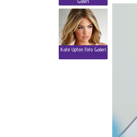
Galeri
Kate Upton Foto Galeri