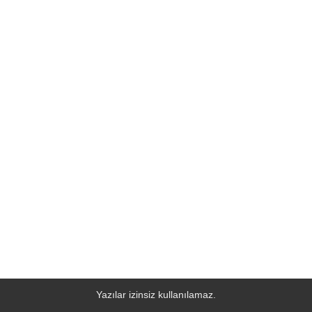
Yazılar izinsiz kullanılamaz.