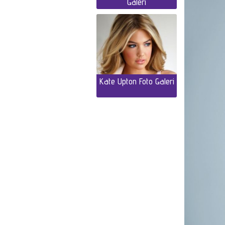
Galeri
Kate Upton Foto Galeri