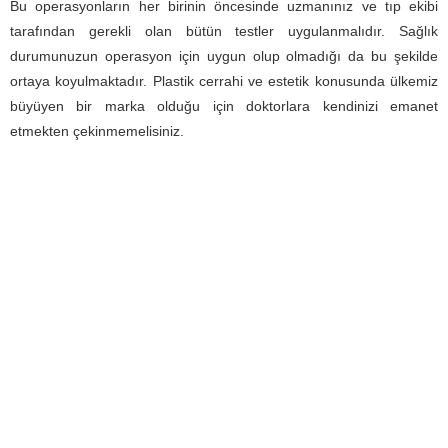
Bu operasyonların her birinin öncesinde uzmanınız ve tıp ekibi
tarafından gerekli olan bütün testler uygulanmalıdır. Sağlık
durumunuzun operasyon için uygun olup olmadığı da bu şekilde
ortaya koyulmaktadır. Plastik cerrahi ve estetik konusunda ülkemiz
büyüyen bir marka olduğu için doktorlara kendinizi emanet
etmekten çekinmemelisiniz.