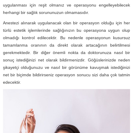
uygulanması için reşit olmanız ve operasyonu engelleyebilecek
herhangi bir sağlık sorununuzun olmamasıdır.
Anestezi alınarak uygulanacak olan bir operasyon olduğu için her
türlü estetik işlemlerinde sağlığınızın bu operasyona uygun olup
olmadığı kontrol edilecektir. Bu nedenle operasyonun kusursuz
tamamlanma oranının da direkt olarak artacağının belirtilmesi
gerekmektedir. Bir diğer önemli nokta da doktorunuza nasıl bir
sonuç istediğinizi net olarak bildirmenizdir. Göğüslerinizde neden
şikayetçi olduğunuzu ve nasıl bir görünüme kavuşmak istediğinizi
net bir biçimde bildirirseniz operasyon sonucu sizi daha çok tatmin
edecektir.