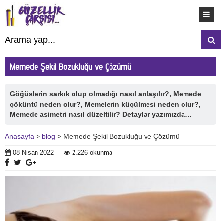
Memede Şekil Bozukluğu ve Çözümü
Göğüslerin sarkık olup olmadığı nasıl anlaşılır?, Memede
çöküntü neden olur?, Memelerin küçülmesi neden olur?,
Memede asimetri nasıl düzeltilir? Detaylar yazımızda…
Anasayfa
>
blog
> Memede Şekil Bozukluğu ve Çözümü
08 Nisan 2022
2.226 okunma