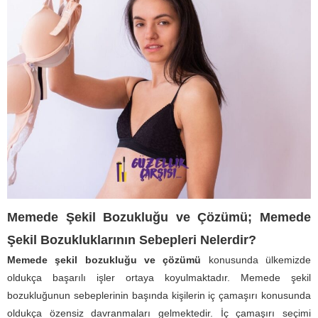
Memede Şekil Bozukluğu ve Çözümü; Memede
Şekil Bozukluklarının Sebepleri Nelerdir?
Memede şekil bozukluğu ve çözümü
konusunda ülkemizde
oldukça başarılı işler ortaya koyulmaktadır. Memede şekil
bozukluğunun sebeplerinin başında kişilerin iç çamaşırı konusunda
oldukça özensiz davranmaları gelmektedir. İç çamaşırı seçimi