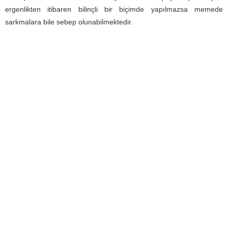
ergenlikten itibaren bilinçli bir biçimde yapılmazsa memede
sarkmalara bile sebep olunabilmektedir.