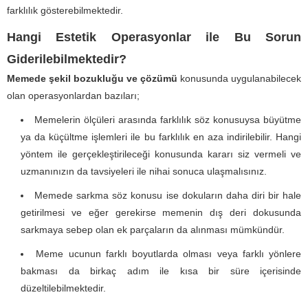
farklılık gösterebilmektedir.
Hangi Estetik Operasyonlar ile Bu Sorun
Giderilebilmektedir?
Memede şekil bozukluğu ve çözümü
konusunda uygulanabilecek
olan operasyonlardan bazıları;
Memelerin ölçüleri arasında farklılık söz konusuysa büyütme
ya da küçültme işlemleri ile bu farklılık en aza indirilebilir. Hangi
yöntem ile gerçekleştirileceği konusunda kararı siz vermeli ve
uzmanınızın da tavsiyeleri ile nihai sonuca ulaşmalısınız.
Memede sarkma söz konusu ise dokuların daha diri bir hale
getirilmesi ve eğer gerekirse memenin dış deri dokusunda
sarkmaya sebep olan ek parçaların da alınması mümkündür.
Meme ucunun farklı boyutlarda olması veya farklı yönlere
bakması da birkaç adım ile kısa bir süre içerisinde
düzeltilebilmektedir.