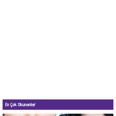
En Çok Okunanlar