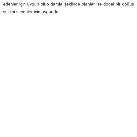
edenler için uygun olup damla şeklinde olanlar ise doğal bir göğüs
şeklini seçenler için uygundur.