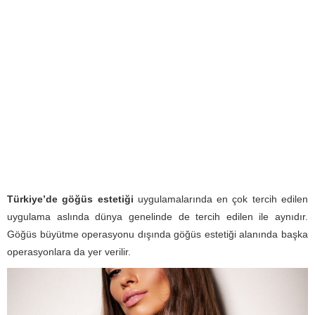
Türkiye’de göğüs estetiği
uygulamalarında en çok tercih edilen
uygulama aslında dünya genelinde de tercih edilen ile aynıdır.
Göğüs büyütme operasyonu dışında göğüs estetiği alanında başka
operasyonlara da yer verilir.