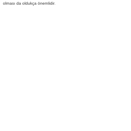
olması da oldukça önemlidir.