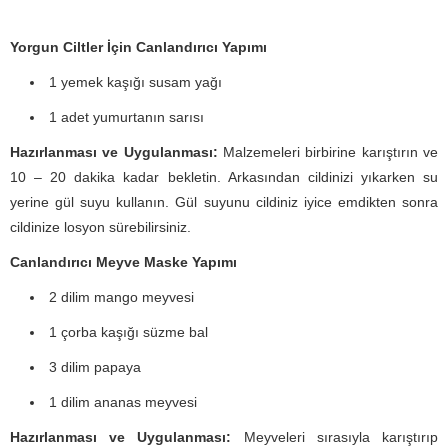
Yorgun Ciltler İçin Canlandırıcı Yapımı
1 yemek kaşığı susam yağı
1 adet yumurtanın sarısı
Hazırlanması ve Uygulanması:
Malzemeleri birbirine karıştırın ve
10 – 20 dakika kadar bekletin. Arkasından cildinizi yıkarken su
yerine gül suyu kullanın. Gül suyunu cildiniz iyice emdikten sonra
cildinize losyon sürebilirsiniz.
Canlandırıcı Meyve Maske Yapımı
2 dilim mango meyvesi
1 çorba kaşığı süzme bal
3 dilim papaya
1 dilim ananas meyvesi
Hazırlanması ve Uygulanması:
Meyveleri sırasıyla karıştırıp