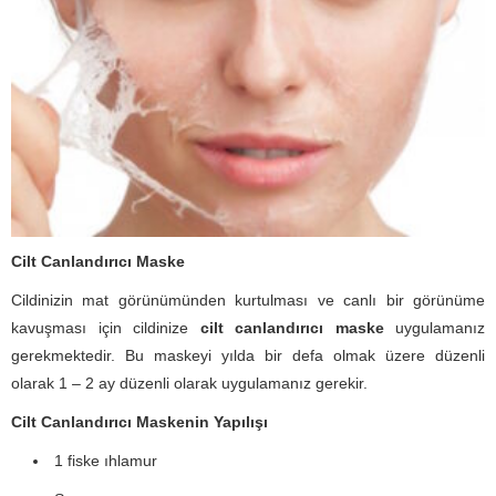
Cilt Canlandırıcı Maske
Cildinizin mat görünümünden kurtulması ve canlı bir görünüme
kavuşması için cildinize
cilt canlandırıcı maske
uygulamanız
gerekmektedir. Bu maskeyi yılda bir defa olmak üzere düzenli
olarak 1 – 2 ay düzenli olarak uygulamanız gerekir.
Cilt Canlandırıcı Maskenin Yapılışı
1 fiske ıhlamur