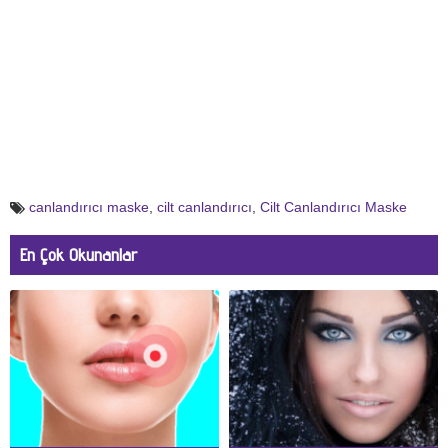
canlandırıcı maske
,
cilt canlandırıcı
,
Cilt Canlandırıcı Maske
En Çok Okunanlar