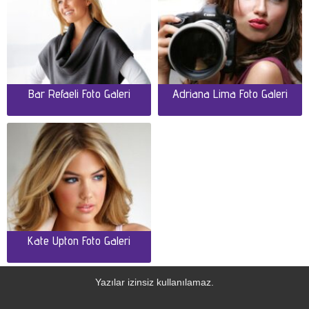
Bar Refaeli Foto Galeri
Adriana Lima Foto Galeri
Kate Upton Foto Galeri
Yazılar izinsiz kullanılamaz.