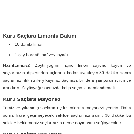
Kuru Saçlara Limonlu Bakım
10 damla limon
1 çay bardağı saf zeytinyağı
Hazırlanması:
Zeytinyağının içine limon suyunu koyun ve
saçlarınızın diplerinden uçlarına kadar uygulayın.30 dakika sonra
saçlarınızı ılık su ile yıkayınız. Saçınıza bir defa şampuan sürün ve
arındırın. Zeytinyağı saçınızda kalıp saçınızı nemlendirmeli.
Kuru Saçlara Mayonez
Temiz ve yıkanmış saçların uç kısımlarına mayonezi yedirin. Daha
sonra hava geçirmeyecek şekilde saçlarınızı sarın. 30 dakika bu
şekilde beklemeniz saçlarınızın neme doymasını sağlayacaktır
.