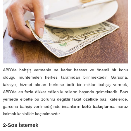
ABD’de bahşiş vermenin ne kadar hassas ve önemli bir konu
olduğu muhtemelen herkes tarafından bilinmektedir. Garsona,
taksiye, hizmet alınan herkese belli bir miktar bahşiş vermek,
ABD’de en fazla dikkat edilen kuralların başında gelmektedir. Bazı
yerlerde elbette bu zorunlu değildir fakat özellikle bazı kafelerde,
garsona bahşiş verilmediğinde insanların
kötü bakışlarına
maruz
kalmak kesinlikle kaçınılmazdır…
2-Sos İstemek