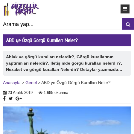
ABD ye Özgü Görgü Kuralları Neler?
Ahlak ve görgü kuralları nelerdir?, Görgü kurallarının
yaptırımları nelerdir?, Iletişimde görgü kuralları nelerdir?,
Nezaket ve görgü kuralları Nelerdir? Detaylar yazımızda…
Anasayfa
>
Genel
> ABD ye Özgü Görgü Kuralları Neler?
23 Aralık 2019
1.685 okunma