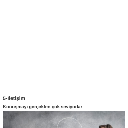
5-İletişim
Konuşmayı gerçekten çok seviyorlar…