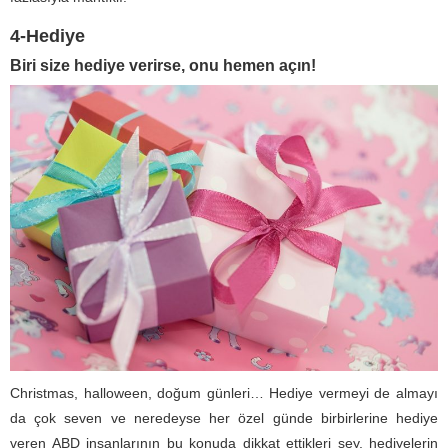
4-Hediye
Biri size hediye verirse, onu hemen açın!
Christmas, halloween, doğum günleri… Hediye vermeyi de almayı
da çok seven ve neredeyse her özel günde birbirlerine hediye
veren ABD insanlarının bu konuda dikkat ettikleri şey, hediyelerin