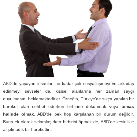
ABD’de yaşayan insanlar, ne kadar çok sosyalleşmeyi ve arkadaş
edinmeyi sevseler de, kişisel alanlarına her zaman saygı
duyulmasını beklemektedirler. Örneğin, Türkiye’de sıkça yapılan bir
hareket olan sohbet ederken birbirine dokunmak veya
temas
halinde olmak
, ABD’de pek hoş karşılanan bir durum değildir.
Buna ek olarak selamlaşırken birbirini öpmek de, ABD’de kesinlikle
alışılmadık bir harekettir…