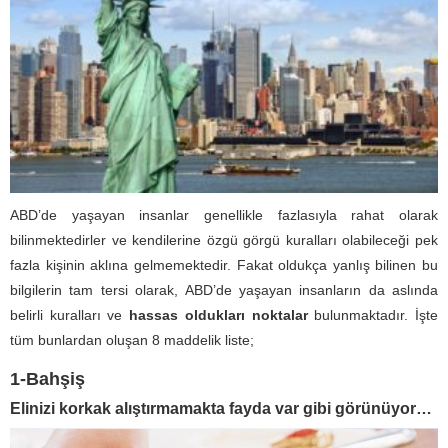
ABD’de yaşayan insanlar genellikle fazlasıyla rahat olarak
bilinmektedirler ve kendilerine özgü görgü kuralları olabileceği pek
fazla kişinin aklına gelmemektedir. Fakat oldukça yanlış bilinen bu
bilgilerin tam tersi olarak, ABD’de yaşayan insanların da aslında
belirli kuralları ve
hassas oldukları noktalar
bulunmaktadır. İşte
tüm bunlardan oluşan 8 maddelik liste;
1-Bahşiş
Elinizi korkak alıştırmamakta fayda var gibi görünüyor…