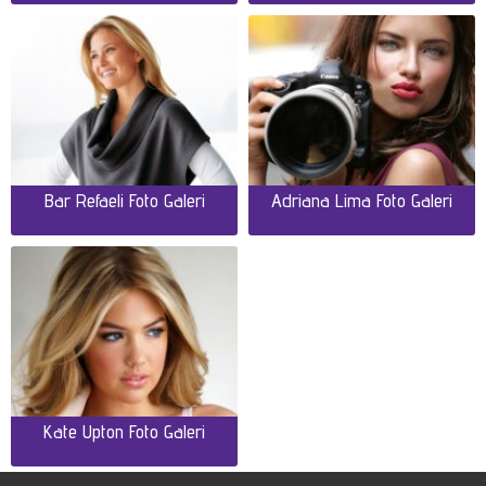
Bar Refaeli Foto Galeri
Adriana Lima Foto Galeri
Kate Upton Foto Galeri