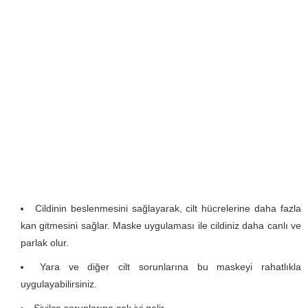
Cildinin beslenmesini sağlayarak, cilt hücrelerine daha fazla
kan gitmesini sağlar. Maske uygulaması ile cildiniz daha canlı ve
parlak olur.
Yara ve diğer cilt sorunlarına bu maskeyi rahatlıkla
uygulayabilirsiniz.