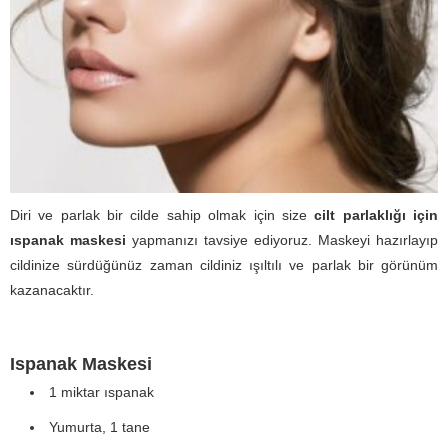
Diri ve parlak bir cilde sahip olmak için size
cilt parlaklığı için
ıspanak maskesi
yapmanızı tavsiye ediyoruz. Maskeyi hazırlayıp
cildinize sürdüğünüz zaman cildiniz ışıltılı ve parlak bir görünüm
kazanacaktır.
Ispanak Maskesi
1 miktar ıspanak
Yumurta, 1 tane