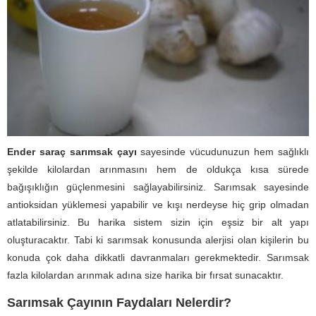
Ender saraç sarımsak çayı
sayesinde vücudunuzun hem sağlıklı
şekilde kilolardan arınmasını hem de oldukça kısa sürede
bağışıklığın güçlenmesini sağlayabilirsiniz. Sarımsak sayesinde
antioksidan yüklemesi yapabilir ve kışı nerdeyse hiç grip olmadan
atlatabilirsiniz. Bu harika sistem sizin için eşsiz bir alt yapı
oluşturacaktır. Tabi ki sarımsak konusunda alerjisi olan kişilerin bu
konuda çok daha dikkatli davranmaları gerekmektedir. Sarımsak
fazla kilolardan arınmak adına size harika bir fırsat sunacaktır.
Sarımsak Çayının Faydaları Nelerdir?