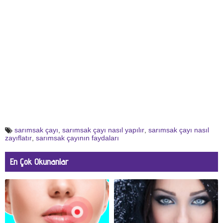
sarımsak çayı
,
sarımsak çayı nasıl yapılır
,
sarımsak çayı nasıl
zayıflatır
,
sarımsak çayının faydaları
En Çok Okunanlar