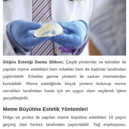
Göğüs Estetiği Damla Silikon;
Çeşitli yöntemler ve teknikler ile
yapılan meme estetikleri hem erkekler hem de kadınlar tarafından
yaptırılabilir. Erkekler germe yöntemi ile sarkan memelerden
kurtulabilir. Meme estetiğinde birçok yöntem bulunup meme
cerrahları tarafından hasta için en uygun olanı seçilerek işlem
gerçekleştirilir.
Meme Büyütme Estetik Yöntemleri
Dolgu ve protez ile yapılan meme büyütme estetikleri 18 yaşını
geçmiş olan herkes tarafından yaptırılabilir. Yağ enjeksiyonu,