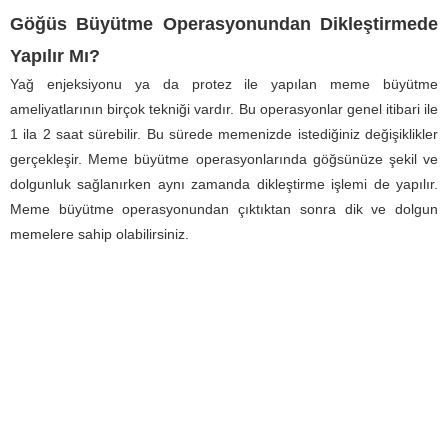
Göğüs Büyütme Operasyonundan Dikleştirmede
Yapılır Mı?
Yağ enjeksiyonu ya da protez ile yapılan meme büyütme
ameliyatlarının birçok tekniği vardır. Bu operasyonlar genel itibari ile
1 ila 2 saat sürebilir. Bu sürede memenizde istediğiniz değişiklikler
gerçekleşir. Meme büyütme operasyonlarında göğsünüze şekil ve
dolgunluk sağlanırken aynı zamanda dikleştirme işlemi de yapılır.
Meme büyütme operasyonundan çıktıktan sonra dik ve dolgun
memelere sahip olabilirsiniz.