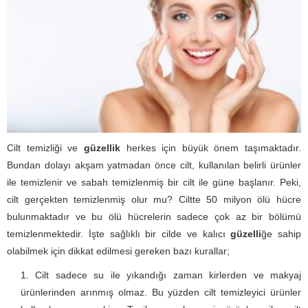
Cilt temizliği ve
güzellik
herkes için büyük önem taşımaktadır.
Bundan dolayı akşam yatmadan önce cilt, kullanılan belirli ürünler
ile temizlenir ve sabah temizlenmiş bir cilt ile güne başlanır. Peki,
cilt gerçekten temizlenmiş olur mu? Ciltte 50 milyon ölü hücre
bulunmaktadır ve bu ölü hücrelerin sadece çok az bir bölümü
temizlenmektedir. İşte sağlıklı bir cilde ve kalıcı
güzelli
ğe sahip
olabilmek için dikkat edilmesi gereken bazı kurallar;
Cilt sadece su ile yıkandığı zaman kirlerden ve makyaj
ürünlerinden arınmış olmaz. Bu yüzden cilt temizleyici ürünler