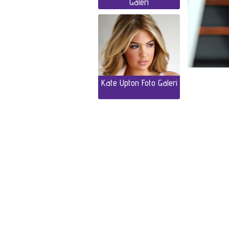
Galeri
Kate Upton Foto Galeri