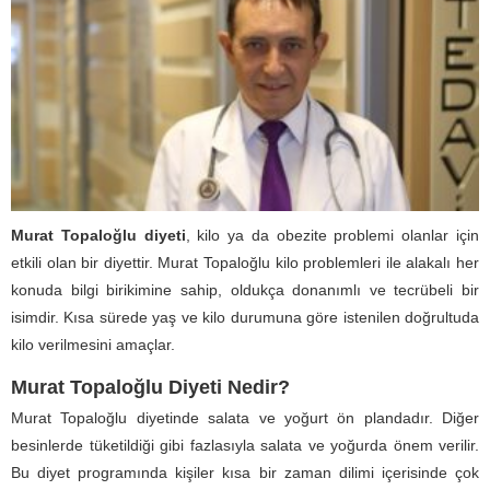
Murat Topaloğlu diyeti
, kilo ya da obezite problemi olanlar için
etkili olan bir diyettir. Murat Topaloğlu kilo problemleri ile alakalı her
konuda bilgi birikimine sahip, oldukça donanımlı ve tecrübeli bir
isimdir. Kısa sürede yaş ve kilo durumuna göre istenilen doğrultuda
kilo verilmesini amaçlar.
Murat Topaloğlu Diyeti Nedir?
Murat Topaloğlu diyetinde salata ve yoğurt ön plandadır. Diğer
besinlerde tüketildiği gibi fazlasıyla salata ve yoğurda önem verilir.
Bu diyet programında kişiler kısa bir zaman dilimi içerisinde çok