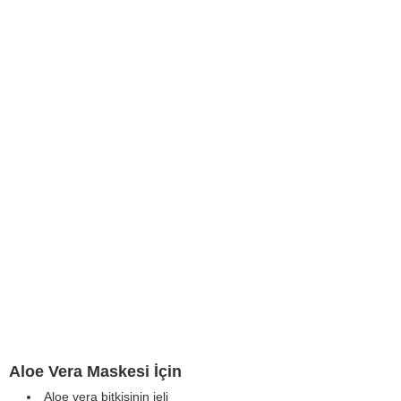
Aloe Vera Maskesi İçin
Aloe vera bitkisinin jeli