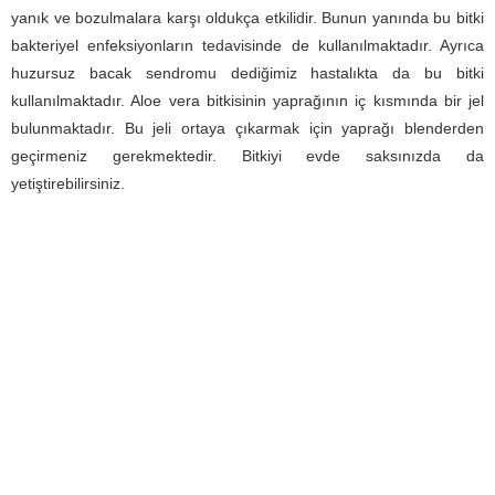
yanık ve bozulmalara karşı oldukça etkilidir. Bunun yanında bu bitki
bakteriyel enfeksiyonların tedavisinde de kullanılmaktadır. Ayrıca
huzursuz bacak sendromu dediğimiz hastalıkta da bu bitki
kullanılmaktadır. Aloe vera bitkisinin yaprağının iç kısmında bir jel
bulunmaktadır. Bu jeli ortaya çıkarmak için yaprağı blenderden
geçirmeniz gerekmektedir. Bitkiyi evde saksınızda da
yetiştirebilirsiniz.