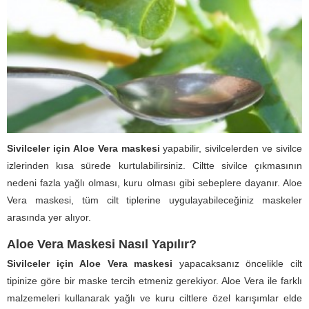
Sivilceler için Aloe Vera maskesi
yapabilir, sivilcelerden ve sivilce
izlerinden kısa sürede kurtulabilirsiniz. Ciltte sivilce çıkmasının
nedeni fazla yağlı olması, kuru olması gibi sebeplere dayanır. Aloe
Vera maskesi, tüm cilt tiplerine uygulayabileceğiniz maskeler
arasında yer alıyor.
Aloe Vera Maskesi Nasıl Yapılır?
Sivilceler için Aloe Vera maskesi
yapacaksanız öncelikle cilt
tipinize göre bir maske tercih etmeniz gerekiyor. Aloe Vera ile farklı
malzemeleri kullanarak yağlı ve kuru ciltlere özel karışımlar elde