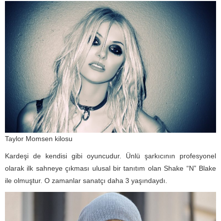
Taylor Momsen kilosu
Kardeşi de kendisi gibi oyuncudur. Ünlü şarkıcının profesyonel
olarak ilk sahneye çıkması ulusal bir tanıtım olan Shake “N” Blake
ile olmuştur. O zamanlar sanatçı daha 3 yaşındaydı.