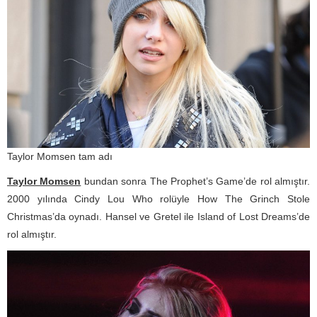
Taylor Momsen tam adı
Taylor Momsen
bundan sonra The Prophet’s Game’de rol almıştır.
2000 yılında Cindy Lou Who rolüyle How The Grinch Stole
Christmas’da oynadı. Hansel ve Gretel ile Island of Lost Dreams’de
rol almıştır.