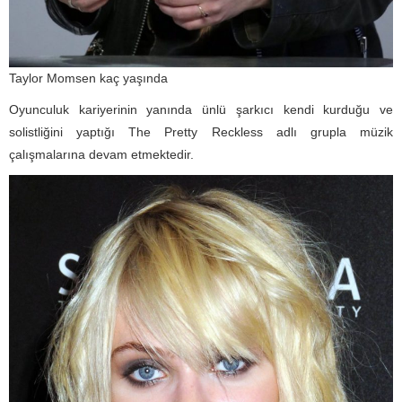
Taylor Momsen kaç yaşında
Oyunculuk kariyerinin yanında ünlü şarkıcı kendi kurduğu ve
solistliğini yaptığı The Pretty Reckless adlı grupla müzik
çalışmalarına devam etmektedir.