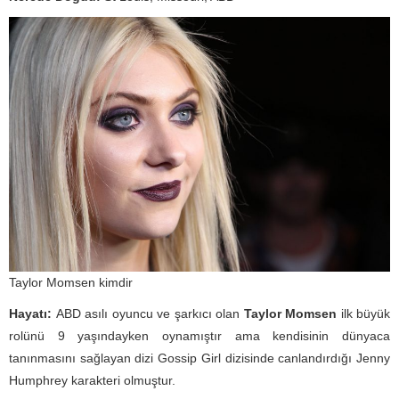
Taylor Momsen kimdir
Hayatı:
ABD asılı oyuncu ve şarkıcı olan
Taylor Momsen
ilk büyük
rolünü 9 yaşındayken oynamıştır ama kendisinin dünyaca
tanınmasını sağlayan dizi Gossip Girl dizisinde canlandırdığı Jenny
Humphrey karakteri olmuştur.