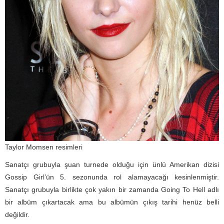
Taylor Momsen resimleri
Sanatçı grubuyla şuan turnede olduğu için ünlü Amerikan dizisi
Gossip Girl’ün 5. sezonunda rol alamayacağı kesinlenmiştir.
Sanatçı grubuyla birlikte çok yakın bir zamanda Going To Hell adlı
bir albüm çıkartacak ama bu albümün çıkış tarihi henüz belli
değildir.