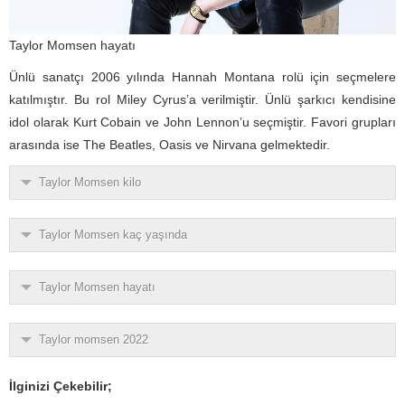
Taylor Momsen hayatı
Ünlü sanatçı 2006 yılında Hannah Montana rolü için seçmelere
katılmıştır. Bu rol Miley Cyrus’a verilmiştir. Ünlü şarkıcı kendisine
idol olarak Kurt Cobain ve John Lennon’u seçmiştir. Favori grupları
arasında ise The Beatles, Oasis ve Nirvana gelmektedir.
Taylor Momsen kilo
Taylor Momsen kaç yaşında
Taylor Momsen hayatı
Taylor momsen 2022
İlginizi Çekebilir;