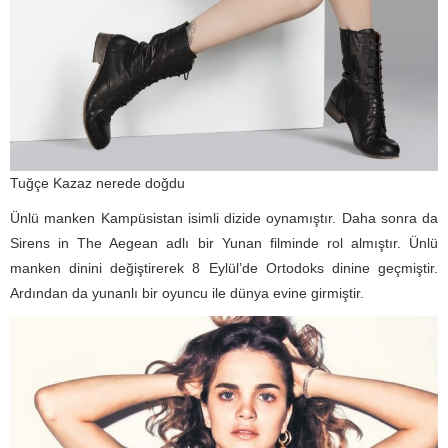
Tuğçe Kazaz nerede doğdu
Ünlü manken Kampüsistan isimli dizide oynamıştır. Daha sonra da
Sirens in The Aegean adlı bir Yunan filminde rol almıştır. Ünlü
manken dinini değiştirerek 8 Eylül’de Ortodoks dinine geçmiştir.
Ardından da yunanlı bir oyuncu ile dünya evine girmiştir.