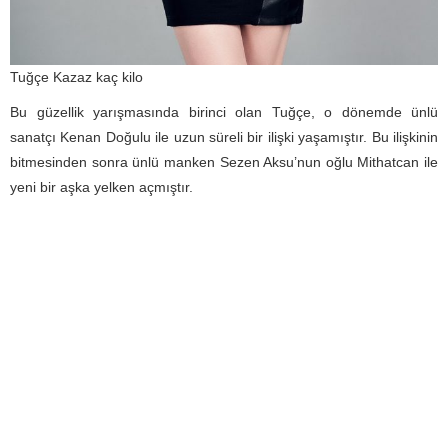
Tuğçe Kazaz kaç kilo
Bu güzellik yarışmasında birinci olan Tuğçe, o dönemde ünlü
sanatçı Kenan Doğulu ile uzun süreli bir ilişki yaşamıştır. Bu ilişkinin
bitmesinden sonra ünlü manken Sezen Aksu’nun oğlu Mithatcan ile
yeni bir aşka yelken açmıştır.