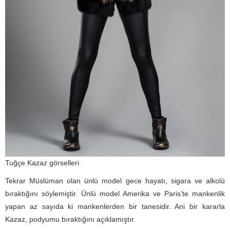
Tuğçe Kazaz görselleri
Tekrar Müslüman olan ünlü model gece hayatı, sigara ve alkolü
bıraktığını söylemiştir. Ünlü model Amerika ve Paris’te mankenlik
yapan az sayıda ki mankenlerden bir tanesidir. Ani bir kararla
Kazaz, podyumu bıraktığını açıklamıştır.