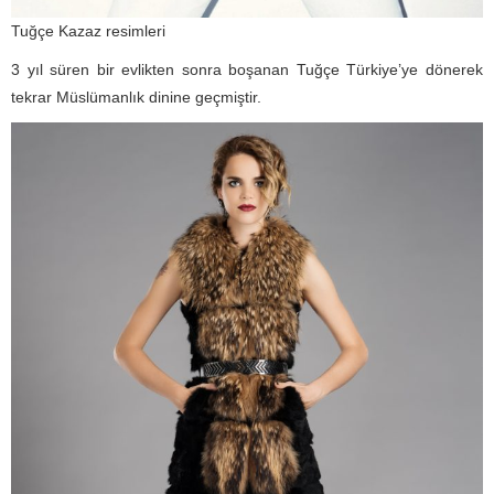
Tuğçe Kazaz resimleri
3 yıl süren bir evlikten sonra boşanan Tuğçe Türkiye’ye dönerek
tekrar Müslümanlık dinine geçmiştir.