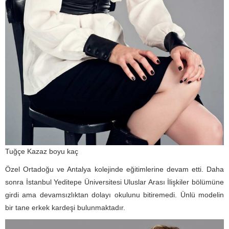
Tuğçe Kazaz boyu kaç
Özel Ortadoğu ve Antalya kolejinde eğitimlerine devam etti. Daha
sonra İstanbul Yeditepe Üniversitesi Uluslar Arası İlişkiler bölümüne
girdi ama devamsızlıktan dolayı okulunu bitiremedi. Ünlü modelin
bir tane erkek kardeşi bulunmaktadır.