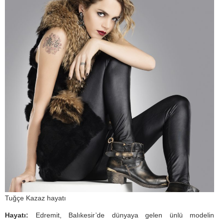
Tuğçe Kazaz hayatı
Hayatı:
Edremit, Balıkesir’de dünyaya gelen ünlü modelin