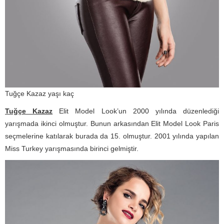
Tuğçe Kazaz yaşı kaç
Tuğçe Kazaz
Elit Model Look’un 2000 yılında düzenlediği
yarışmada ikinci olmuştur. Bunun arkasından Elit Model Look Paris
seçmelerine katılarak burada da 15. olmuştur. 2001 yılında yapılan
Miss Turkey yarışmasında birinci gelmiştir.