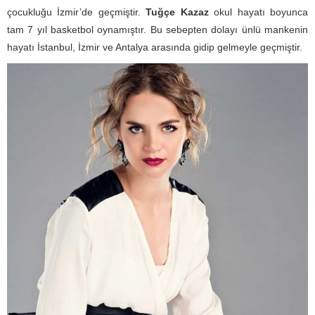
çocukluğu İzmir’de geçmiştir.
Tuğçe Kazaz
okul hayatı boyunca
tam 7 yıl basketbol oynamıştır. Bu sebepten dolayı ünlü mankenin
hayatı İstanbul, İzmir ve Antalya arasında gidip gelmeyle geçmiştir.