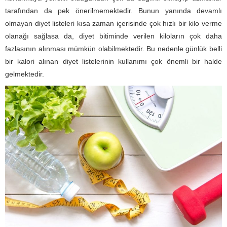
tarafından da pek önerilmemektedir. Bunun yanında devamlı
olmayan diyet listeleri kısa zaman içerisinde çok hızlı bir kilo verme
olanağı sağlasa da, diyet bitiminde verilen kiloların çok daha
fazlasının alınması mümkün olabilmektedir. Bu nedenle günlük belli
bir kalori alınan diyet listelerinin kullanımı çok önemli bir halde
gelmektedir.