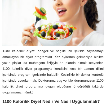
1100 kalorilik diyet
, dengeli ve sağlıklı bir şekilde zayıflamayı
amaçlayan bir diyet programıdır. Yaz aylarının gelmesiyle birlikte
yazın plajlar da muhteşem fiziğiyle ön planda olmak isteyenler,
1100 kalorilik diyet programıyla kendisini kısa bir zaman dilimi
içerisinde program içerisinde bulabilir. Kesinlikle bir doktor kontrolü
içerisinde uygulanmalı. Doktorunuz yaş ve kilo durumunuzun 1100
kalorilik diyet programına uygun olduğunu öngördüğü taktırde
uygulamanız mümkün.
1100 Kalorilik Diyet Nedir Ve Nasıl Uygulanmalı?