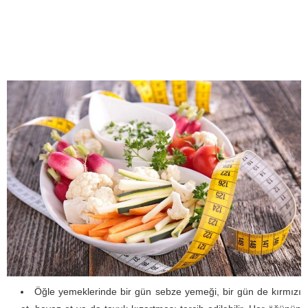
Öğle yemeklerinde bir gün sebze yemeği, bir gün de kırmızı