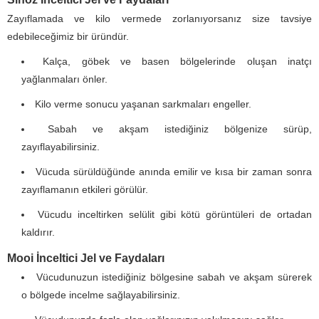
Zayıflamada ve kilo vermede zorlanıyorsanız size tavsiye
edebileceğimiz bir üründür.
Kalça, göbek ve basen bölgelerinde oluşan inatçı
yağlanmaları önler.
Kilo verme sonucu yaşanan sarkmaları engeller.
Sabah ve akşam istediğiniz bölgenize sürüp,
zayıflayabilirsiniz.
Vücuda sürüldüğünde anında emilir ve kısa bir zaman sonra
zayıflamanın etkileri görülür.
Vücudu inceltirken selülit gibi kötü görüntüleri de ortadan
kaldırır.
Mooi İnceltici Jel ve Faydaları
Vücudunuzun istediğiniz bölgesine sabah ve akşam sürerek
o bölgede incelme sağlayabilirsiniz.