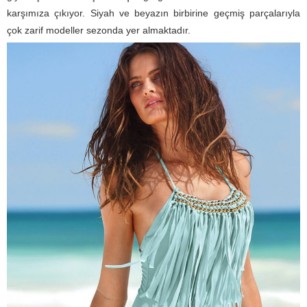
karşımıza çıkıyor. Siyah ve beyazın birbirine geçmiş parçalarıyla
çok zarif modeller sezonda yer almaktadır.