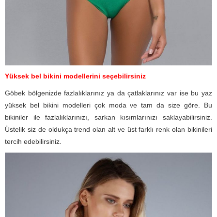
Yüksek bel bikini modellerini seçebilirsiniz
Göbek bölgenizde fazlalıklarınız ya da çatlaklarınız var ise bu yaz
yüksek bel bikini modelleri çok moda ve tam da size göre. Bu
bikiniler ile fazlalıklarınızı, sarkan kısımlarınızı saklayabilirsiniz.
Üstelik siz de oldukça trend olan alt ve üst farklı renk olan bikinileri
tercih edebilirsiniz.