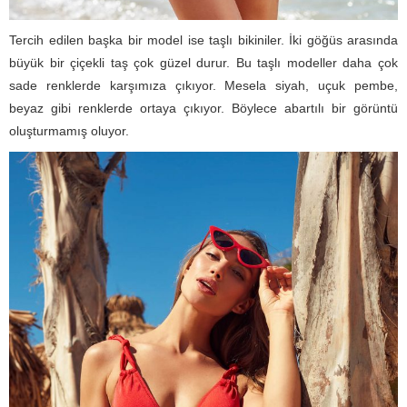
Tercih edilen başka bir model ise taşlı bikiniler. İki göğüs arasında
büyük bir çiçekli taş çok güzel durur. Bu taşlı modeller daha çok
sade renklerde karşımıza çıkıyor. Mesela siyah, uçuk pembe,
beyaz gibi renklerde ortaya çıkıyor. Böylece abartılı bir görüntü
oluşturmamış oluyor.