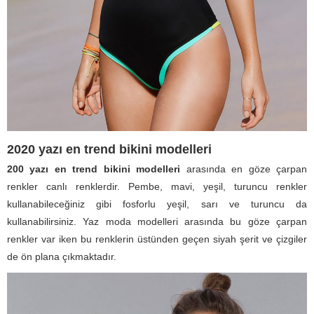
2020 yazı en trend bikini modelleri
200 yazı en trend bikini modelleri
arasında en göze çarpan
renkler canlı renklerdir. Pembe, mavi, yeşil, turuncu renkler
kullanabileceğiniz gibi fosforlu yeşil, sarı ve turuncu da
kullanabilirsiniz. Yaz moda modelleri arasında bu göze çarpan
renkler var iken bu renklerin üstünden geçen siyah şerit ve çizgiler
de ön plana çıkmaktadır.