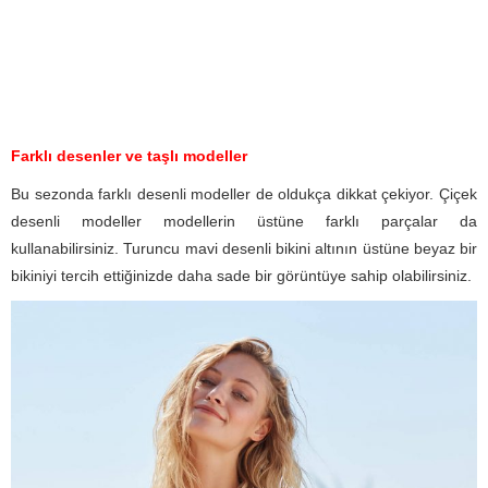
Farklı desenler ve taşlı modeller
Bu sezonda farklı desenli modeller de oldukça dikkat çekiyor. Çiçek
desenli modeller modellerin üstüne farklı parçalar da
kullanabilirsiniz. Turuncu mavi desenli bikini altının üstüne beyaz bir
bikiniyi tercih ettiğinizde daha sade bir görüntüye sahip olabilirsiniz.