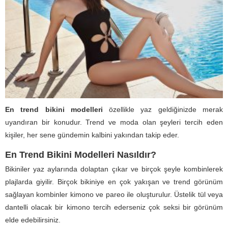
En trend bikini modelleri
özellikle yaz geldiğinizde merak
uyandıran bir konudur. Trend ve moda olan şeyleri tercih eden
kişiler, her sene gündemin kalbini yakından takip eder.
En Trend Bikini Modelleri Nasıldır?
Bikiniler yaz aylarında dolaptan çıkar ve birçok şeyle kombinlerek
plajlarda giyilir. Birçok bikiniye en çok yakışan ve trend görünüm
sağlayan kombinler kimono ve pareo ile oluşturulur. Üstelik tül veya
dantelli olacak bir kimono tercih ederseniz çok seksi bir görünüm
elde edebilirsiniz.