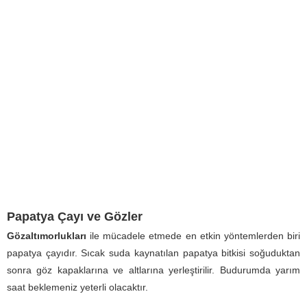
Papatya Çayı ve Gözler
Gözaltımorlukları
ile mücadele etmede en etkin yöntemlerden biri
papatya çayıdır. Sıcak suda kaynatılan papatya bitkisi soğuduktan
sonra göz kapaklarına ve altlarına yerleştirilir. Budurumda yarım
saat beklemeniz yeterli olacaktır.