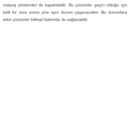
makyaj yöntemleri ile kapatılabilir. Bu çözümler geçici olduğu için
belli bir süre sonra yine aynı durum yaşanacaktır. Bu durumlara
etkin çözümler bitkisel bakımlar ile sağlanabilir.