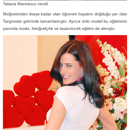
Tatiana Marinescu nereli
İlköğretimden liseye kadar olan öğrenim hayatını doğduğu yer olan
Targoviste şehrinde tamamlamıştır. Ayrıca ünlü model bu eğitiminin
yanında moda, fotoğrafçılık ve tasarımcılık eğitimi de almıştır.