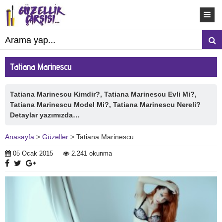
Tatiana Marinescu
Tatiana Marinescu Kimdir?, Tatiana Marinescu Evli Mi?,
Tatiana Marinescu Model Mi?, Tatiana Marinescu Nereli?
Detaylar yazımızda…
Anasayfa
>
Güzeller
> Tatiana Marinescu
05 Ocak 2015
2.241 okunma