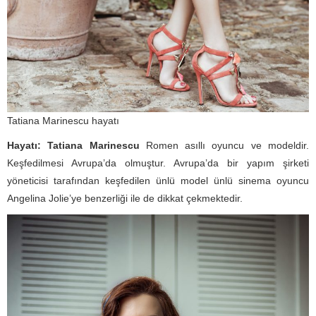
Tatiana Marinescu hayatı
Hayatı: Tatiana Marinescu
Romen asıllı oyuncu ve modeldir.
Keşfedilmesi Avrupa’da olmuştur. Avrupa’da bir yapım şirketi
yöneticisi tarafından keşfedilen ünlü model ünlü sinema oyuncu
Angelina Jolie’ye benzerliği ile de dikkat çekmektedir.