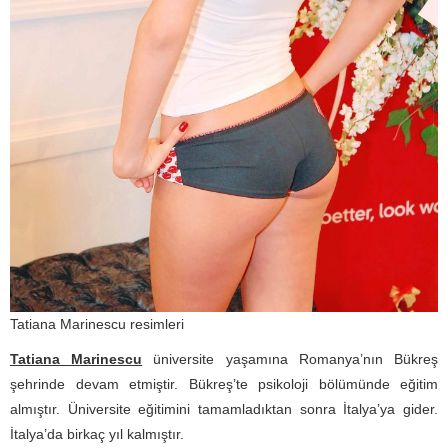
Tatiana Marinescu resimleri
Tatiana Marinescu
üniversite yaşamına Romanya’nın Bükreş
şehrinde devam etmiştir. Bükreş’te psikoloji bölümünde eğitim
almıştır. Üniversite eğitimini tamamladıktan sonra İtalya’ya gider.
İtalya’da birkaç yıl kalmıştır.