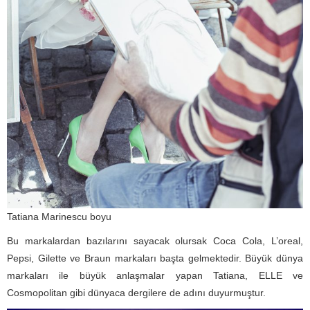
Tatiana Marinescu boyu
Bu markalardan bazılarını sayacak olursak Coca Cola, L’oreal,
Pepsi, Gilette ve Braun markaları başta gelmektedir. Büyük dünya
markaları ile büyük anlaşmalar yapan Tatiana, ELLE ve
Cosmopolitan gibi dünyaca dergilere de adını duyurmuştur.