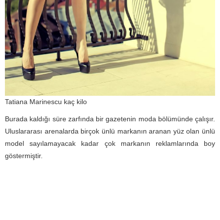
Tatiana Marinescu kaç kilo
Burada kaldığı süre zarfında bir gazetenin moda bölümünde çalışır.
Uluslararası arenalarda birçok ünlü markanın aranan yüz olan ünlü
model sayılamayacak kadar çok markanın reklamlarında boy
göstermiştir.